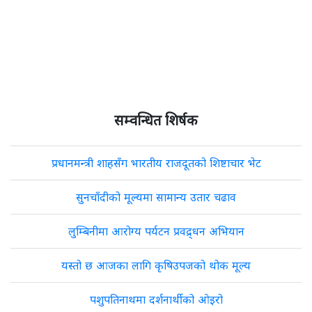
सम्वन्धित शिर्षक
प्रधानमन्त्री शाहसँग भारतीय राजदूतको शिष्टाचार भेट
सुनचाँदीको मूल्यमा सामान्य उतार चढाव
लुम्बिनीमा आरोग्य पर्यटन प्रवद्र्धन अभियान
यस्तो छ आजका लागि कृषिउपजको थोक मूल्य
पशुपतिनाथमा दर्शनार्थीको ओइरो