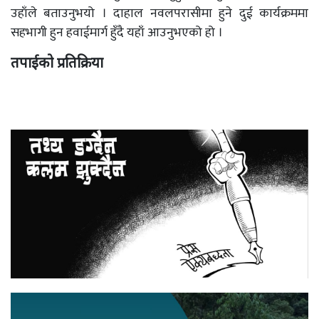
उहाँले बताउनुभयो । दाहाल नवलपरासीमा हुने दुई कार्यक्रममा
सहभागी हुन हवाईमार्ग हुँदै यहाँ आउनुभएको हो ।
तपाईको प्रतिक्रिया