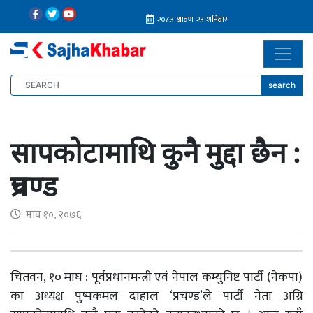
search
सापकोटामाथि कुनै मुद्दा छैन :
प्रचण्ड
माघ १०, २०७६
चितवन, १० माघ : पूर्वप्रधानमन्त्री एवं नेपाल कम्युनिष्ट पार्टी (नेकपा)
का अध्यक्ष पुष्पकमल दाहाल ‘प्रचण्ड’ले पार्टी नेता अग्नि