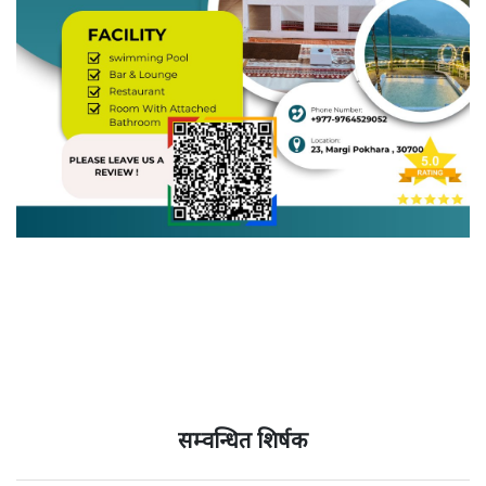
सम्वन्धित शिर्षक