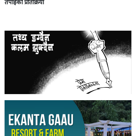
तपाईको प्रतिक्रिया