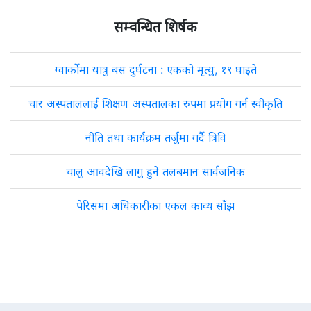
सम्वन्धित शिर्षक
ग्वार्कोमा यात्रु बस दुर्घटना : एकको मृत्यु, १९ घाइते
चार अस्पताललाई शिक्षण अस्पतालका रुपमा प्रयोग गर्न स्वीकृति
नीति तथा कार्यक्रम तर्जुमा गर्दै त्रिवि
चालु आवदेखि लागु हुने तलबमान सार्वजनिक
पेरिसमा अधिकारीका एकल काव्य साँझ