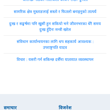
सामरिक क्षेत्र मुस्ताङलाई सस्तो र फितलो बनाइनुको तात्पर्य
दुःख र सङ्घर्षमा पनि खुसी हुन सकियो भने जीवनभरका धेरै समय
दुःख हुँदैनः मन्त्री खरेल
संविधान कार्यान्वयनका लागि थप सहकार्य आवश्यक :
उपराष्ट्रपति यादव
विचार : यसरी गर्न सकिन्छ दसैँमा यातायात व्यवस्थापन
समाचार
विजनेश