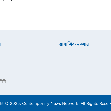
श
सामाजिक सञ्जाल
रविधि
ht © 2025. Contemporary News Network. All Rights Rese