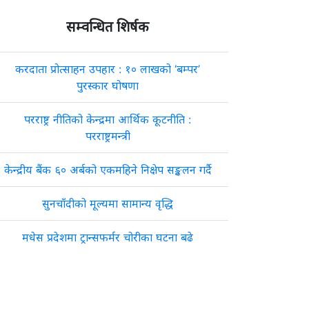
सम्वन्धित शिर्षक
करदाता प्रोत्साहन उपहार : १० लाखको ‘बम्पर’
पुरस्कार घोषणा
परराष्ट्र नीतिको केन्द्रमा आर्थिक कूटनीति :
परराष्ट्रमन्त्री
केन्द्रीय बैंक ६० अर्बको एकमहिने निक्षेप सङ्कलन गर्दै
सुनचाँदीको मूल्यमा सामान्य वृद्धि
मधेस प्रदेशमा ट्रान्सफर्मर चोरीका घटना बढे