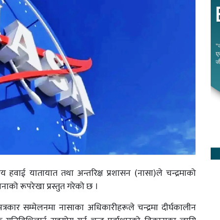
्रिय हवाई यातायात तथा अन्तरिक्ष प्रशासन (नासा)ले चन्द्रमाको
जनाको रूपरेखा प्रस्तुत गरेको छ ।
रकार सम्मेलनमा नासाका अधिकारीहरूले चन्द्रमा दीर्घकालीन