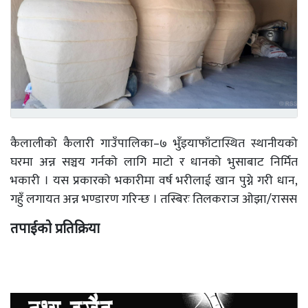
कैलालीको कैलारी गाउँपालिका–७ भुँइयाफाँटास्थित स्थानीयको
घरमा अन्न सञ्चय गर्नको लागि माटो र धानको भुसाबाट निर्मित
भकारी । यस प्रकारको भकारीमा वर्ष भरीलाई खान पुग्ने गरी धान,
गहुँ लगायत अन्न भण्डारण गरिन्छ । तस्बिरः तिलकराज ओझा/रासस
तपाईको प्रतिक्रिया