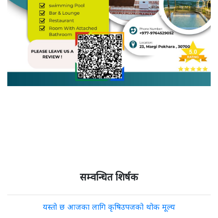
सम्वन्धित शिर्षक
यस्तो छ आजका लागि कृषिउपजको थोक मूल्य