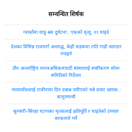
सम्वन्धित शिर्षक
ग्वार्कोमा यात्रु बस दुर्घटना : एकको मृत्यु, १९ घाइते
देशका विभिन्न राजमार्ग अवरुद्ध, केही सडकमा राति गाडी चलाउन
नपाइने
तीन अन्तर्राष्ट्रिय मानवअधिकारवादी संस्थालाई स्पष्टीकरण सोध्न
समितिको निर्देशन
न्यायाधीशलाई राजीनामा दिन दबाब पारिएको भन्ने प्रचार भ्रामक :
कानुनमन्त्री
सुनसरी–सिरहा घटनाका मृतकलाई क्षतिपूर्ति र घाइतेको उपचार
सरकारले गर्ने