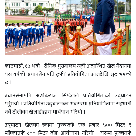
काठमाडौँ, १७ भदौ : सैनिक मुख्यालय जङ्गी अड्डास्थित खेल मैदानमा
यस वर्षको ‘प्रधानसेनापति ट्रफी’ प्रतियोगिता आजदेखि सुरु भएको
छ ।
प्रधानसेनापति अशोकराज सिग्देलले प्रतियोगिताको उद्घाटन
गर्नुभयो । प्रतियोगिता उद्घाटनका अवसरमा प्रतियोगितामा सहभागी
सबै टोलीका खेलाडीद्वारा मार्चपास गरियो ।
उद्घाटन खेलका रूपमा पुरुषतर्फ एक हजार ५०० मिटर र
महिलातर्फ ८०० मिटर दौड आयोजना गरियो । यसमा पुरुषतर्फ