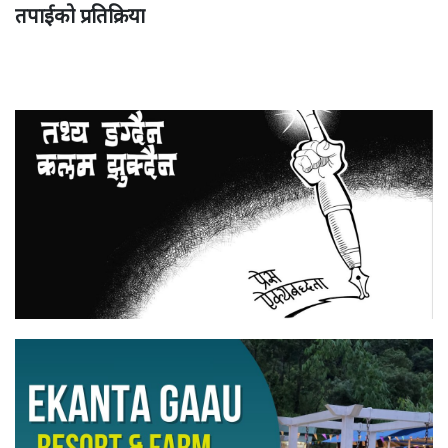
तपाईको प्रतिक्रिया