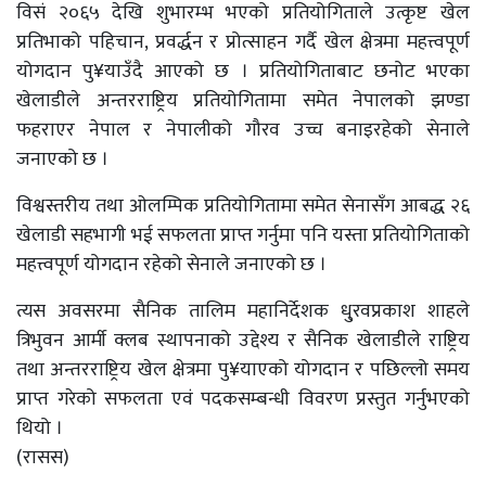
विसं २०६५ देखि शुभारम्भ भएको प्रतियोगिताले उत्कृष्ट खेल
प्रतिभाको पहिचान, प्रवर्द्धन र प्रोत्साहन गर्दै खेल क्षेत्रमा महत्त्वपूर्ण
योगदान पु¥याउँदै आएको छ । प्रतियोगिताबाट छनोट भएका
खेलाडीले अन्तरराष्ट्रिय प्रतियोगितामा समेत नेपालको झण्डा
फहराएर नेपाल र नेपालीको गौरव उच्च बनाइरहेको सेनाले
जनाएको छ ।
विश्वस्तरीय तथा ओलम्पिक प्रतियोगितामा समेत सेनासँग आबद्ध २६
खेलाडी सहभागी भई सफलता प्राप्त गर्नुमा पनि यस्ता प्रतियोगिताको
महत्त्वपूर्ण योगदान रहेको सेनाले जनाएको छ ।
त्यस अवसरमा सैनिक तालिम महानिर्देशक धु्रवप्रकाश शाहले
त्रिभुवन आर्मी क्लब स्थापनाको उद्देश्य र सैनिक खेलाडीले राष्ट्रिय
तथा अन्तरराष्ट्रिय खेल क्षेत्रमा पु¥याएको योगदान र पछिल्लो समय
प्राप्त गरेको सफलता एवं पदकसम्बन्धी विवरण प्रस्तुत गर्नुभएको
थियो ।
(रासस)