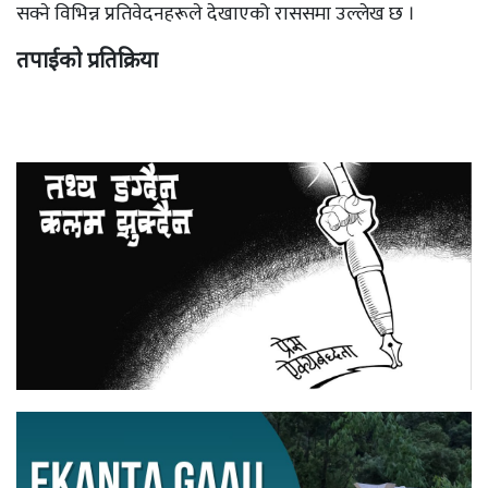
सक्ने विभिन्न प्रतिवेदनहरूले देखाएको राससमा उल्लेख छ ।
तपाईको प्रतिक्रिया