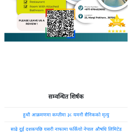
सम्वन्धित शिर्षक
हुथी आक्रमणमा कम्तीमा ३८ यमनी सैनिकको मृत्यु
साढे दुई दशकपछि यसरी नाफामा फर्कियो नेपाल औषधि लिमिटेड