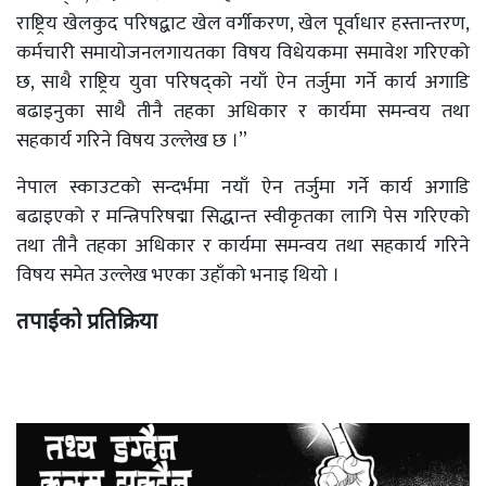
राष्ट्रिय खेलकुद परिषद्बाट खेल वर्गीकरण, खेल पूर्वाधार हस्तान्तरण,
कर्मचारी समायोजनलगायतका विषय विधेयकमा समावेश गरिएको
छ, साथै राष्ट्रिय युवा परिषद्को नयाँ ऐन तर्जुमा गर्ने कार्य अगाडि
बढाइनुका साथै तीनै तहका अधिकार र कार्यमा समन्वय तथा
सहकार्य गरिने विषय उल्लेख छ ।”
नेपाल स्काउटको सन्दर्भमा नयाँ ऐन तर्जुमा गर्ने कार्य अगाडि
बढाइएको र मन्त्रिपरिषद्मा सिद्धान्त स्वीकृतका लागि पेस गरिएको
तथा तीनै तहका अधिकार र कार्यमा समन्वय तथा सहकार्य गरिने
विषय समेत उल्लेख भएका उहाँको भनाइ थियो ।
तपाईको प्रतिक्रिया