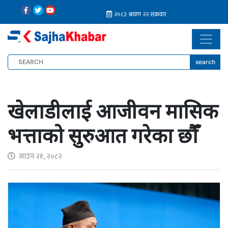
search
खेलाडीलाई आजीवन मासिक
भत्ताको सुरुआत गरेका छौँ
साउन २१, २०८२