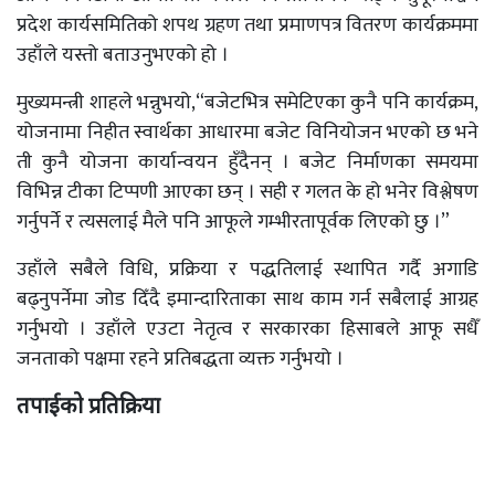
प्रदेश कार्यसमितिको शपथ ग्रहण तथा प्रमाणपत्र वितरण कार्यक्रममा
उहाँले यस्तो बताउनुभएको हो ।
मुख्यमन्त्री शाहले भन्नुभयो,“बजेटभित्र समेटिएका कुनै पनि कार्यक्रम,
योजनामा निहीत स्वार्थका आधारमा बजेट विनियोजन भएको छ भने
ती कुनै योजना कार्यान्वयन हुँदैनन् । बजेट निर्माणका समयमा
विभिन्न टीका टिप्पणी आएका छन् । सही र गलत के हो भनेर विश्लेषण
गर्नुपर्ने र त्यसलाई मैले पनि आफूले गम्भीरतापूर्वक लिएको छु ।”
उहाँले सबैले विधि, प्रक्रिया र पद्धतिलाई स्थापित गर्दै अगाडि
बढ्नुपर्नेमा जोड दिँदै इमान्दारिताका साथ काम गर्न सबैलाई आग्रह
गर्नुभयो । उहाँले एउटा नेतृत्व र सरकारका हिसाबले आफू सधैँ
जनताको पक्षमा रहने प्रतिबद्धता व्यक्त गर्नुभयो ।
तपाईको प्रतिक्रिया