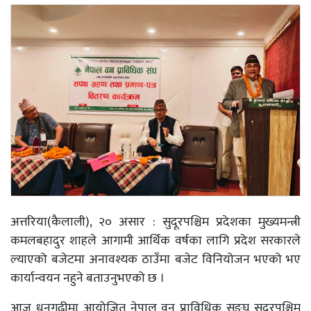
अत्तरिया(कैलाली), २० असार : सुदूरपश्चिम प्रदेशका मुख्यमन्त्री
कमलबहादुर शाहले आगामी आर्थिक वर्षका लागि प्रदेश सरकारले
ल्याएको बजेटमा अनावश्यक ठाउँमा बजेट विनियोजन भएको भए
कार्यान्वयन नहुने बताउनुभएको छ ।
आज धनगढीमा आयोजित नेपाल वन प्राविधिक सङ्घ सुदूरपश्चिम