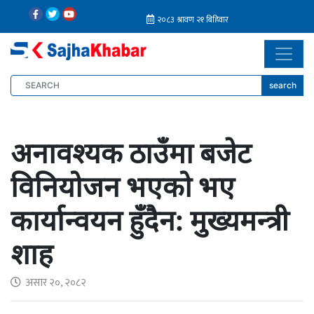
search
अनावश्यक ठाउँमा बजेट
विनियोजन भएको भए
कार्यान्वयन हुँदैन: मुख्यमन्त्री
शाह
असार २०, २०८२