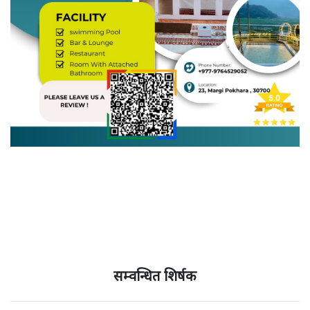
सम्वन्धित शिर्षक