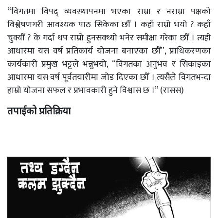
“विगतमा विपद् व्यवस्थापनमा भएका राम्रा र नराम्रा पक्षको
विश्लेषणगरी आवश्यक पाठ सिकेका छौँ । कहाँ राम्रो भयो ? कहाँ
चुक्यौँ ? के गर्दा थप राम्रो हुनसक्थ्यो भनेर समीक्षा गरेका छौँ । त्यही
आधारमा यस वर्ष प्रतिकार्य योजना बनाएका छौँ”, प्राधिकरणका
कार्यकारी प्रमुख भट्टले भन्नुभयो, “विगतका अनुभव र सिकाइका
आधारमा यस वर्ष पूर्वतयारीमा जोड दिएका छौँ । त्यसैले विगतभन्दा
हाम्रो योजना सफल र प्रभावकारी हुने विश्वास छ ।” (रासस)
तपाईको प्रतिक्रिया