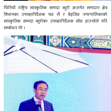
चिनियाँ राष्ट्रिय सांस्कृतिक सम्पदा ब्युरो अन्तर्गत सम्पदान क्षेत्र
विभागका उपमहानिर्देशक चङ लै र बेइजिङ नगरपालिकाको
सांस्कृतिक सम्पदा ब्युरोका उपमहानिर्देशक सोङ हाउच्येले पनि
सम्बोधन गरे ।