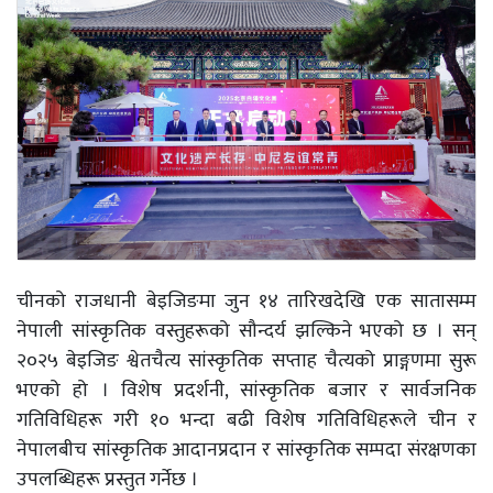
चीनको राजधानी बेइजिङमा जुन १४ तारिखदेखि एक सातासम्म
नेपाली सांस्कृतिक वस्तुहरूको सौन्दर्य झल्किने भएको छ । सन्
२०२५ बेइजिङ श्वेतचैत्य सांस्कृतिक सप्ताह चैत्यको प्राङ्गणमा सुरू
भएको हो । विशेष प्रदर्शनी, सांस्कृतिक बजार र सार्वजनिक
गतिविधिहरू गरी १० भन्दा बढी विशेष गतिविधिहरूले चीन र
नेपालबीच सांस्कृतिक आदानप्रदान र सांस्कृतिक सम्पदा संरक्षणका
उपलब्धिहरू प्रस्तुत गर्नेछ ।