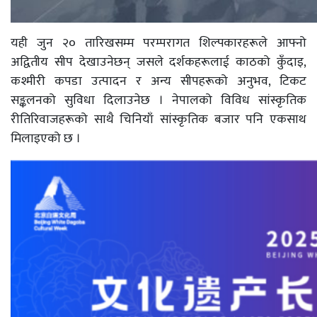
यही जुन २० तारिखसम्म परम्परागत शिल्पकारहरूले आफ्नो
अद्वितीय सीप देखाउनेछन् जसले दर्शकहरूलाई काठको कुँदाइ,
कश्मीरी कपडा उत्पादन र अन्य सीपहरूको अनुभव, टिकट
सङ्कलनको सुविधा दिलाउनेछ । नेपालको विविध सांस्कृतिक
रीतिरिवाजहरूको साथै चिनियाँ सांस्कृतिक बजार पनि एकसाथ
मिलाइएको छ ।