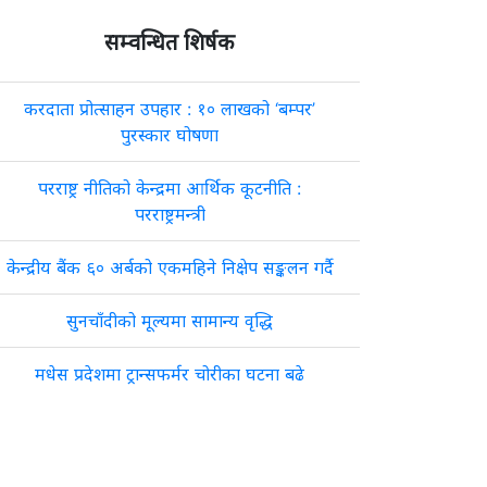
सम्वन्धित शिर्षक
करदाता प्रोत्साहन उपहार : १० लाखको ‘बम्पर’
पुरस्कार घोषणा
परराष्ट्र नीतिको केन्द्रमा आर्थिक कूटनीति :
परराष्ट्रमन्त्री
केन्द्रीय बैंक ६० अर्बको एकमहिने निक्षेप सङ्कलन गर्दै
सुनचाँदीको मूल्यमा सामान्य वृद्धि
मधेस प्रदेशमा ट्रान्सफर्मर चोरीका घटना बढे