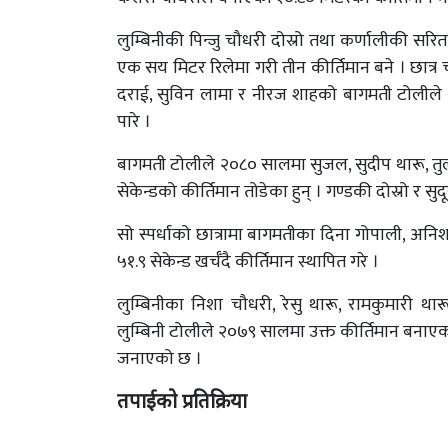
लुम्बिनीकी पिन्जु चौधरी दोस्रो तथा कर्णालीकी सरिता
एक सय मिटर रिलेमा गरी तीन कीर्तिमान बने । छात्र
दराई, सुविन लामा र नीरज शाहको बागमती टोलीले निर्ध
पारे ।
बागमती टोलीले २०८० सालमा सुजल, सुदीप थारू, तुल
सेकेन्डको कीर्तिमान तोडेका हुन् । गण्डकी दोस्रो र सुदूर
सो स्पर्धाको छात्रामा बागमतीका दिना गोपाली, अनिशा
५१.९ सेकेन्ड खर्चँदै कीर्तिमान स्थापित गरे ।
लुम्बिनीका निशा चौधरी, रेसु थारू, रामकुमारी था
लुम्बिनी टोलीले २०७९ सालमा उक्त कीर्तिमान बनाएका 
जनाएको छ ।
तपाईको प्रतिक्रिया