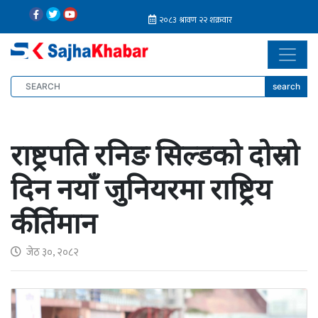
search
राष्ट्रपति रनिङ सिल्डको दोस्रो
दिन नयाँ जुनियरमा राष्ट्रिय
कीर्तिमान
जेठ ३०, २०८२