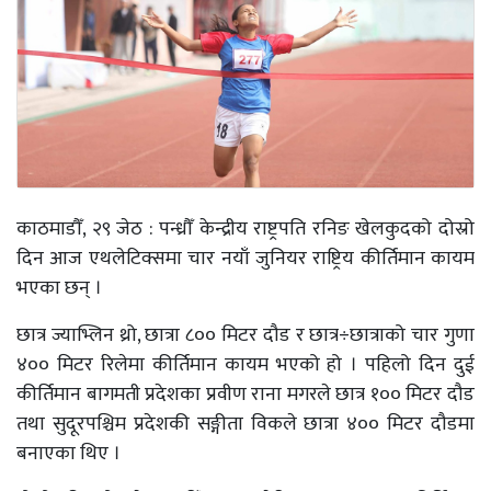
काठमाडौँ, २९ जेठ : पन्ध्रौँ केन्द्रीय राष्ट्रपति रनिङ खेलकुदको दोस्रो
दिन आज एथलेटिक्समा चार नयाँ जुनियर राष्ट्रिय कीर्तिमान कायम
भएका छन् ।
छात्र ज्याभ्लिन थ्रो, छात्रा ८०० मिटर दौड र छात्र÷छात्राको चार गुणा
४०० मिटर रिलेमा कीर्तिमान कायम भएको हो । पहिलो दिन दुई
कीर्तिमान बागमती प्रदेशका प्रवीण राना मगरले छात्र १०० मिटर दौड
तथा सुदूरपश्चिम प्रदेशकी सङ्गीता विकले छात्रा ४०० मिटर दौडमा
बनाएका थिए ।