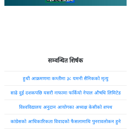
सम्वन्धित शिर्षक
हुथी आक्रमणमा कम्तीमा ३८ यमनी सैनिकको मृत्यु
साढे दुई दशकपछि यसरी नाफामा फर्कियो नेपाल औषधि लिमिटेड
विश्वविद्यालय अनुदान आयोगका अध्यक्ष केसीको शपथ
कांग्रेसको आधिकारिकता विवादको फैसलामाथि पुनरावलोकन हुने