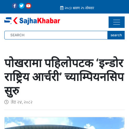
search
पोखरामा पहिलोपटक ‘इन्डोर
राष्ट्रिय आर्चरी’ च्याम्पियनसिप
सुरु
जेठ २४, २०८२