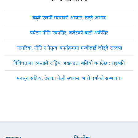
बढ्दै एलपी ग्यासको आयात, हट्दै अभाव
पर्यटन नीति एकातिर, बजेटको बाटो अर्कैतिर
‘नागरिक, नीति र नेतृत्व’ कार्यक्रममा मन्त्रीलाई जोड्दै रास्वपा
विविधतामा एकताले राष्ट्रिय अखण्डता बलियो बनाउँछ : राष्ट्रपति
मनसुन सक्रिय, देशका केही स्थानमा भारी वर्षाको सम्भावना