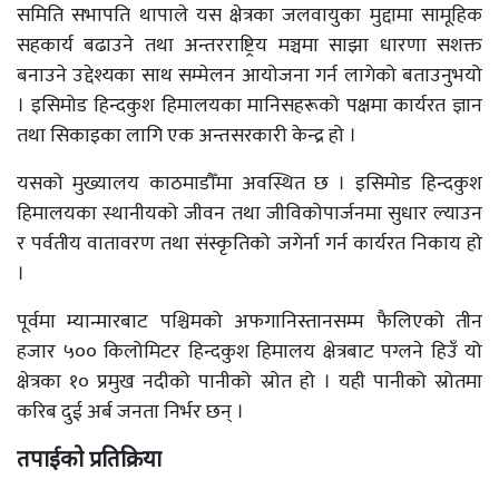
समिति सभापति थापाले यस क्षेत्रका जलवायुका मुद्दामा सामूहिक
सहकार्य बढाउने तथा अन्तरराष्ट्रिय मञ्चमा साझा धारणा सशक्त
बनाउने उद्देश्यका साथ सम्मेलन आयोजना गर्न लागेको बताउनुभयो
। इसिमोड हिन्दकुश हिमालयका मानिसहरूको पक्षमा कार्यरत ज्ञान
तथा सिकाइका लागि एक अन्तसरकारी केन्द्र हो ।
यसको मुख्यालय काठमाडौँमा अवस्थित छ । इसिमोड हिन्दकुश
हिमालयका स्थानीयको जीवन तथा जीविकोपार्जनमा सुधार ल्याउन
र पर्वतीय वातावरण तथा संस्कृतिको जगेर्ना गर्न कार्यरत निकाय हो
।
पूर्वमा म्यान्मारबाट पश्चिमको अफगानिस्तानसम्म फैलिएको तीन
हजार ५०० किलोमिटर हिन्दकुश हिमालय क्षेत्रबाट पग्लने हिउँ यो
क्षेत्रका १० प्रमुख नदीको पानीको स्रोत हो । यही पानीको स्रोतमा
करिब दुई अर्ब जनता निर्भर छन् ।
तपाईको प्रतिक्रिया