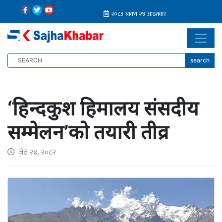
search
‘हिन्दकुश हिमालय संसदीय
सम्मेलन’को तयारी तीव्र
जेठ २४, २०८२