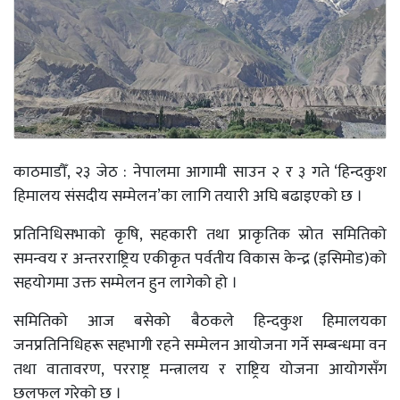
काठमाडौँ, २३ जेठ : नेपालमा आगामी साउन २ र ३ गते ‘हिन्दकुश
हिमालय संसदीय सम्मेलन’का लागि तयारी अघि बढाइएको छ ।
प्रतिनिधिसभाको कृषि, सहकारी तथा प्राकृतिक स्रोत समितिको
समन्वय र अन्तरराष्ट्रिय एकीकृत पर्वतीय विकास केन्द्र (इसिमोड)को
सहयोगमा उक्त सम्मेलन हुन लागेको हो ।
समितिको आज बसेको बैठकले हिन्दकुश हिमालयका
जनप्रतिनिधिहरू सहभागी रहने सम्मेलन आयोजना गर्ने सम्बन्धमा वन
तथा वातावरण, परराष्ट्र मन्त्रालय र राष्ट्रिय योजना आयोगसँग
छलफल गरेको छ ।