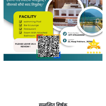
सम्वन्धित शिर्षक