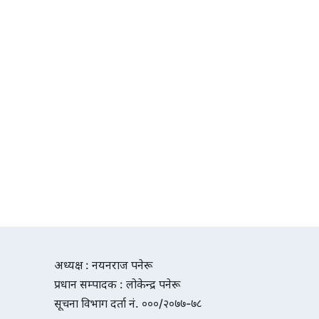
अध्यक्ष : नयनराज पनेरू
प्रधान सम्पादक : लोकेन्द्र पनेरू
सूचना विभाग दर्ता नं. ०००/२०७७-७८