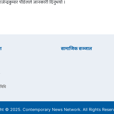
राजेन्द्रकुमार पौडेलले जानकारी दिनुभयो ।
श
सामाजिक सञ्जाल
रविधि
ht © 2025. Contemporary News Network. All Rights Rese