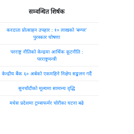
सम्वन्धित शिर्षक
करदाता प्रोत्साहन उपहार : १० लाखको ‘बम्पर’
पुरस्कार घोषणा
परराष्ट्र नीतिको केन्द्रमा आर्थिक कूटनीति :
परराष्ट्रमन्त्री
केन्द्रीय बैंक ६० अर्बको एकमहिने निक्षेप सङ्कलन गर्दै
सुनचाँदीको मूल्यमा सामान्य वृद्धि
मधेस प्रदेशमा ट्रान्सफर्मर चोरीका घटना बढे