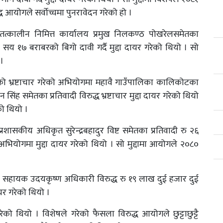
 आयोगले सर्वोच्चमा पुनरावेदन गरेको हो ।
ा तत्कालीन निमित्त कार्यालय प्रमुख निलकण्ठ पोखरेलसमेतका
सय १७ बराबरको बिगो दावी गर्दै मुद्दा दायर गरेको थियो । सो
 ।
 भ्रष्टाचार गरेको अभियोगमा महावै गाउँपालिका कालिकोटका
िंह समेतका प्रतिवादी विरुद्ध भ्रष्टाचार मुद्दा दायर गरेको थियो
ो थियो ।
्रशासकीय अधिकृत सुरेन्द्रबहादुर विष्ट समेतका प्रतिवादी रु २६
भियोगमा मुद्दा दायर गरेको थियो । सो मुद्दामा आयोगले २०८०
िल्ड सहायक उदयकृष्ण अधिकारी विरुद्ध रु १९ लाख दुई हजार दुई
यर गरेको थियो ।
ो थियो । विशेषले गरेको फैसला विरुद्ध आयोगले छुट्टाछुट्टै