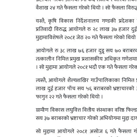
वैशाख २४ गते फैसला गरेको थियो । सो फैसला विरुद्ध
यस्तै, कृषि विकास निर्देशनालय गण्डकी प्रदेशक
प्रतिवादी विरुद्ध आयोगले रु २८ लाख ३७ हजार दुई 
मुद्दामाविशेषले २०८१ जेठ २० गते फैसला गरेको थियो
आयोगले रु ३८ लाख ७६ हजार दुइृ सय ७० बराबरको
तत्कालीन निमित्त प्रमुख प्रशासकीय अधिकृत गणेशमान स
। सो मुद्दामा आयोगले २०८१ भदौ एक गते फैसला गरेक
त्यस्तै, आयोगले शैल्यशखिर गाउँपालिकाका निमित्त प
लाख दुई हजार पाँच सय ५६ बराबरको भ्रष्टाचारको अ
फागुन २२ गते फैसला गरेको थियो ।
ग्रामीण विकास लघुवित्त वित्तीय संस्थाका वरिष्ठ फ
सय ३७ बराबरको भ्रष्टाचार गरेको अभियोगमा मुद्दा दा
सो मुद्दामा आयोगले २०८१ असोज ६ गते फैसला गरेक