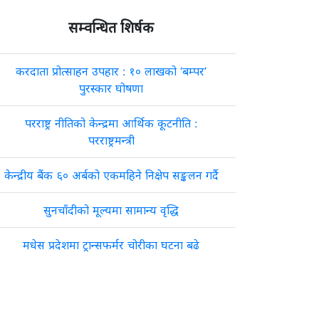
सम्वन्धित शिर्षक
करदाता प्रोत्साहन उपहार : १० लाखको ‘बम्पर’
पुरस्कार घोषणा
परराष्ट्र नीतिको केन्द्रमा आर्थिक कूटनीति :
परराष्ट्रमन्त्री
केन्द्रीय बैंक ६० अर्बको एकमहिने निक्षेप सङ्कलन गर्दै
सुनचाँदीको मूल्यमा सामान्य वृद्धि
मधेस प्रदेशमा ट्रान्सफर्मर चोरीका घटना बढे