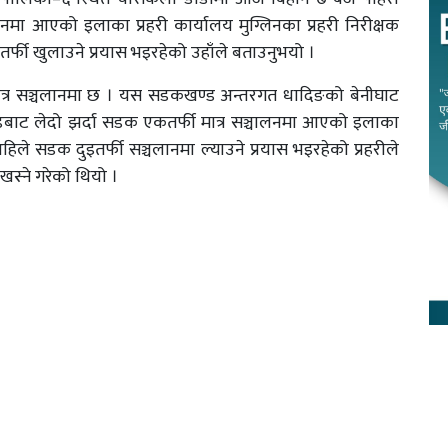
मा आएको इलाका प्रहरी कार्यालय मुग्लिनका प्रहरी निरीक्षक
्फी खुलाउने प्रयास भइरहेको उहाँले बताउनुभयो ।
ात्र सञ्चलानमा छ । यस सडकखण्ड अन्तरगत धादिङको बेनीघाट
पहाडबाट लेदो झर्दा सडक एकतर्फी मात्र सञ्चालनमा आएको इलाका
ले सडक दुइतर्फी सञ्चलानमा ल्याउने प्रयास भइरहेको प्रहरीले
्ने गरेको थियो ।