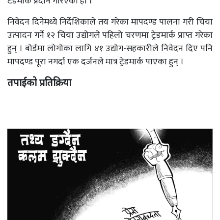
टेडमार्क प्रदान गरिएको हो ।
निवेदन दिनेमध्ये निर्देशिकाले तय गरेका मापदण्ड पालना गरी चिया
उत्पादन गर्ने १२ चिया उद्योगले पहिलो चरणमा ट्रेडमार्क प्राप्त गरेका
हुन् । बोर्डमा लोगोका लागि ४१ उद्योग-सहकारीले निवेदन दिए पनि
मापदण्ड पूरा नगर्दा एक दर्जनले मात्र ट्रेडमार्क पाएका हुन् ।
तपाईको प्रतिक्रिया