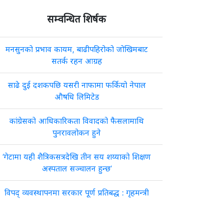
सम्वन्धित शिर्षक
मनसुनको प्रभाव कायम, बाढीपहिरोको जोखिमबाट
सतर्क रहन आग्रह
साढे दुई दशकपछि यसरी नाफामा फर्कियो नेपाल
औषधि लिमिटेड
कांग्रेसको आधिकारिकता विवादको फैसलामाथि
पुनरावलोकन हुने
‘गेटामा यही शैत्रिकसत्रदेखि तीन सय शय्याको शिक्षण
अस्पताल सञ्चालन हुन्छ’
विपद् व्यवस्थापनमा सरकार पूर्ण प्रतिबद्ध : गृहमन्त्री