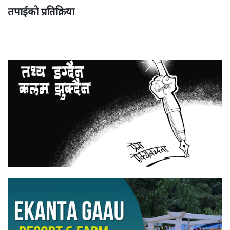
तपाईको प्रतिक्रिया