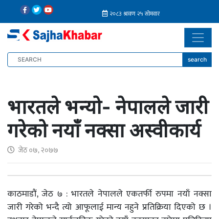
search
भारतले भन्यो- नेपालले जारी
गरेको नयाँ नक्सा अस्वीकार्य
जेठ ०७, २०७७
काठमाडौं, जेठ ७ : भारतले नेपालले एकतर्फी रुपमा नयाँ नक्सा
जारी गरेको भन्दै त्यो आफूलाई मान्य नहुने प्रतिक्रिया दिएको छ ।