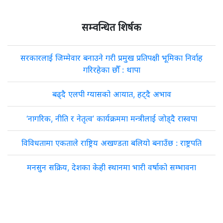
सम्वन्धित शिर्षक
सरकारलाई जिम्मेवार बनाउने गरी प्रमुख प्रतिपक्षी भूमिका निर्वाह
गरिरहेका छौँ : थापा
बढ्दै एलपी ग्यासको आयात, हट्दै अभाव
‘नागरिक, नीति र नेतृत्व’ कार्यक्रममा मन्त्रीलाई जोड्दै रास्वपा
विविधतामा एकताले राष्ट्रिय अखण्डता बलियो बनाउँछ : राष्ट्रपति
मनसुन सक्रिय, देशका केही स्थानमा भारी वर्षाको सम्भावना