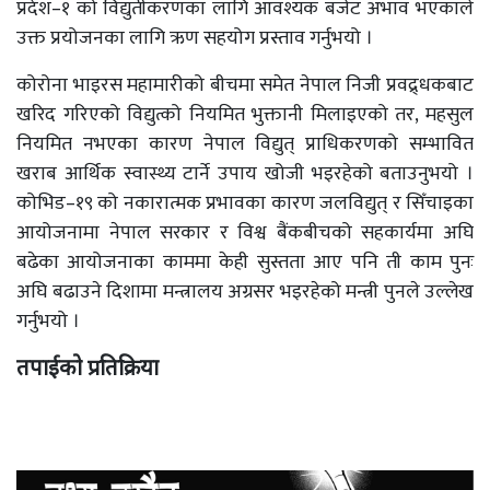
प्रदेश–१ को विद्युतीकरणका लागि आवश्यक बजेट अभाव भएकाले
उक्त प्रयोजनका लागि ऋण सहयोग प्रस्ताव गर्नुभयो ।
कोरोना भाइरस महामारीको बीचमा समेत नेपाल निजी प्रवद्र्धकबाट
खरिद गरिएको विद्युत्को नियमित भुक्तानी मिलाइएको तर, महसुल
नियमित नभएका कारण नेपाल विद्युत् प्राधिकरणको सम्भावित
खराब आर्थिक स्वास्थ्य टार्ने उपाय खोजी भइरहेको बताउनुभयो ।
कोभिड–१९ को नकारात्मक प्रभावका कारण जलविद्युत् र सिँचाइका
आयोजनामा नेपाल सरकार र विश्व बैंकबीचको सहकार्यमा अघि
बढेका आयोजनाका काममा केही सुस्तता आए पनि ती काम पुनः
अघि बढाउने दिशामा मन्त्रालय अग्रसर भइरहेको मन्त्री पुनले उल्लेख
गर्नुभयो ।
तपाईको प्रतिक्रिया