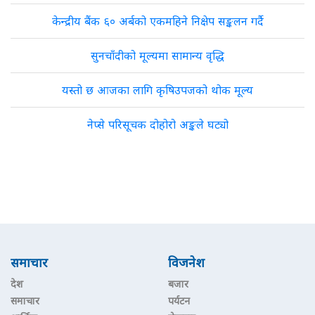
केन्द्रीय बैंक ६० अर्बको एकमहिने निक्षेप सङ्कलन गर्दै
सुनचाँदीको मूल्यमा सामान्य वृद्धि
यस्तो छ आजका लागि कृषिउपजको थोक मूल्य
नेप्से परिसूचक दोहोरो अङ्कले घट्यो
समाचार
विजनेश
देश
बजार
समाचार
पर्यटन