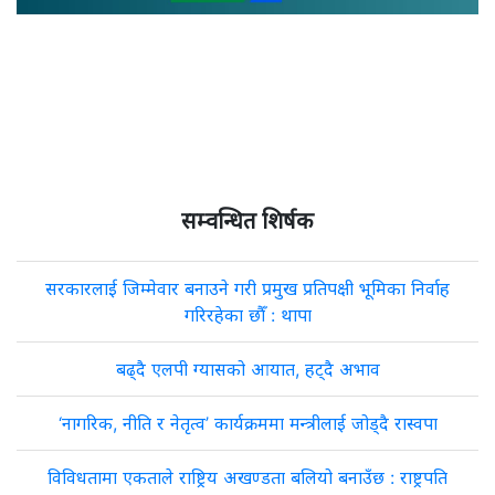
सम्वन्धित शिर्षक
सरकारलाई जिम्मेवार बनाउने गरी प्रमुख प्रतिपक्षी भूमिका निर्वाह
गरिरहेका छौँ : थापा
बढ्दै एलपी ग्यासको आयात, हट्दै अभाव
‘नागरिक, नीति र नेतृत्व’ कार्यक्रममा मन्त्रीलाई जोड्दै रास्वपा
विविधतामा एकताले राष्ट्रिय अखण्डता बलियो बनाउँछ : राष्ट्रपति