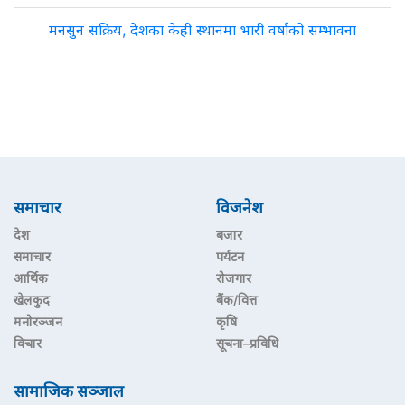
मनसुन सक्रिय, देशका केही स्थानमा भारी वर्षाको सम्भावना
समाचार
विजनेश
देश
बजार
समाचार
पर्यटन
आर्थिक
रोजगार
खेलकुद
बैंक/वित्त
मनोरञ्जन
कृषि
विचार
सूचना–प्रविधि
सामाजिक सञ्जाल