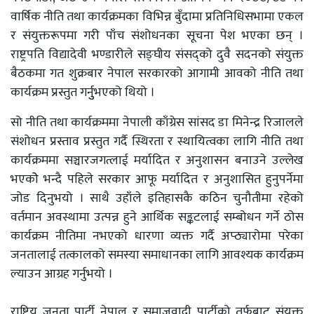
वार्षिक नीति तथा कार्यक्रमका विभिन्न बुँदामा प्रतिनिधिसभामा एकल
र संयुक्तरूपमा गरी पाँच संशोधनका सूचना पेश भएका छन् ।
राष्ट्रपति विद्यादेवी भण्डारीले सङ्घीय संसद्को दुवै सदनको संयुक्त
बैठकमा गत शुक्रबार नेपाल सरकारको आगामी आवको नीति तथा
कार्यक्रम प्रस्तुत गर्नुुभएको थियो ।
सो नीति तथा कार्यक्रममा नेपाली काँग्रेस सांसद डा मिनेन्द्र रिजालले
संशोधन प्रस्ताव प्रस्तुत गर्दै स्थिरता र स्थायित्वका लागि नीति तथा
कार्यक्रममा सञ्चारजगत्लाई मर्यादित र अनुशासन बनाउने उल्लेख
भएकोे भन्दै पहिले सरकार आफू मर्यादित र अनुशासित हुनुपर्नेमा
जोड दिनुभयो । साथै उहाँले इतिहासकै कठिन चुनौतीमा रहेको
वर्तमान अवस्थामा उत्पन्न हुने आर्थिक सङ्कटलाई सम्बोधन गर्ने ठोस
कार्यक्रम नीतिमा नभएको धारणा व्यक्त गर्दै अप्ठ्यारोमा परेका
जनतालाई तत्कालको समस्या समाधानका लागि आवश्यक कार्यक्रम
ल्याउन आग्रह गर्नुभयो ।
राष्ट्रिय जनता पार्टी नेपाल र समाजवादी पार्टीको तर्फबाट संयुक्त