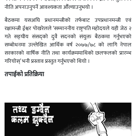
नीति अपनाउनुपर्ने आवश्यकता औँल्याउनुभयो ।
बैठकमा यसअघि प्रधानमन्त्रीको तर्फबाट उपप्रधानमन्त्री एवं
रक्षामन्त्री ईश्वर पोखरेलले ‘सम्माननीय राष्ट्रपति महोदयले यही जेठ २
गते सङ्घीय संसद्को दुवै सदनको संयुक्त बैठकमा गर्नुभएको
सम्बोधनमा उल्लेखित आर्थिक वर्ष २०७७/७८ को लागि नेपाल
सरकारको वार्षिक नीति तथा कार्यक्रममाथिको छलफलको प्रारम्भ
गरियोस्’ भनी प्रस्ताव प्रस्तुत गर्नुभएको थियो ।
तपाईको प्रतिक्रिया