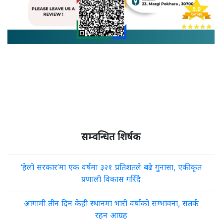
सम्वन्धित शिर्षक
‘हेलो सरकार’मा एक वर्षमा ३२१ प्रतिशतले बढे गुनासा, एकीकृत
प्रणाली विकास गरिँदै
आगामी तीन दिन केही स्थानमा भारी वर्षाको सम्भावना, सतर्क
रहन आग्रह