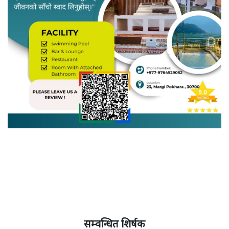
सम्वन्धित शिर्षक