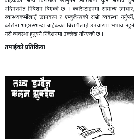
बाहेकका अन्य बिरामीले खानुपर्ने औषधिमा कुनै अभाव हुन
नदिनसमेत निर्देशन दिएको छ । क्वारेन्टाइनमा सामान्य उपचार,
स्वास्थ्यकर्मीलाई खानबस्न र एम्बुलेन्सको राम्रो व्यवस्था गर्नुपर्ने,
कोरोना भाइरसभन्दा बाहेकका बिरामीलाई उपचारमा अभाव नहुने
गरी व्यवस्था हुनुपर्ने निर्देशनमा उल्लेख गरिएको छ ।
तपाईको प्रतिक्रिया