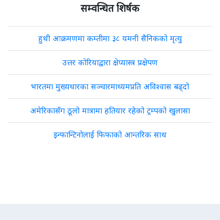
सम्वन्धित शिर्षक
हुथी आक्रमणमा कम्तीमा ३८ यमनी सैनिकको मृत्यु
उत्तर कोरियाद्वारा क्षेप्यास्त्र प्रक्षेपण
भारतमा मुख्यधारका सञ्चारमाध्यमप्रति अविश्वास बढ्दो
अमेरिकासँग ठूलो मात्रामा हतियार रहेको ट्रम्पको खुलासा
इन्फान्टिनोलाई फिफाको आन्तरिक साथ