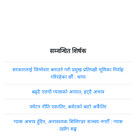
सम्वन्धित शिर्षक
सरकारलाई जिम्मेवार बनाउने गरी प्रमुख प्रतिपक्षी भूमिका निर्वाह
गरिरहेका छौँ : थापा
बढ्दै एलपी ग्यासको आयात, हट्दै अभाव
पर्यटन नीति एकातिर, बजेटको बाटो अर्कैतिर
ग्यास अभाव हुँदैन, अनावश्यक सिलिण्डर सञ्चय नगरौँ : ग्यास
उद्योग सङ्घ