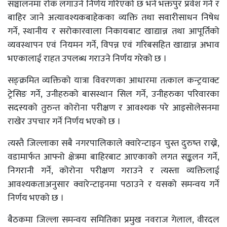
सञ्चालनमा रोक लगाउने निर्णय गरिएको छ भने भक्तपुर प्रवेश गर्ने र
बाहिर जाने अत्यावश्यकबाहेकका व्यक्ति तथा सवारीसाधन निषेध
गर्ने, स्थानीय र सरोकारवाला निकायबाट खाद्यान्न तथा आपूर्तिको
व्यवस्थापन एवं नियमन गर्ने, विपन्न एवं गरिबसहित खाद्यान्न अभाव
भएकालाई राहत उपलब्ध गराउने निर्णय गरेको छ ।
सङ्क्रमित व्यक्तिको यात्रा विवरणका आधारमा तत्काल कन्ट्रयाक्ट
ट्रेसिङ गर्ने, उनीहरुको बासस्थान सिल गर्ने, उनीहरुका परिवारका
सदस्यको तुरुन्त कोरोना परीक्षण र आवश्यक परे आइसोलेसनमा
राखेर उपचार गर्ने निर्णय भएको छ ।
त्यस्तै जिल्लाका सबै नगरपालिकाले क्वारेन्टाइन चुस्त दुरुष्त राख्ने,
वडामार्फत आफ्नो क्षेत्रमा बाहिरबाट आएकाको लगत सङ्कलन गर्ने,
निगरानी गर्ने, कोरोना परीक्षण गराउने र त्यस्ता व्यक्तिलाई
आवश्यकताअनुसार क्वारेन्टाइनमा पठाउने र यसको समन्वय गर्ने
निर्णय भएको छ ।
बैठकमा जिल्ला समन्वय समितिका प्रमुख नवराज गेलाल, वीरदल