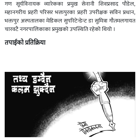
गण सूर्यविनायक व्यारेकका प्रमुख सेनानी शिवप्रसाद पौडेल,
महानगरीय प्रहरी परिसर भक्तपुरका प्रहरी उपरीक्षक सविन प्रधान,
भक्तपुर अस्पतालका मेडिकल सुपरिटेन्डेन्ट डा सुमित्रा गौतमलगायत
चारवटै नगरपालिकाका प्रमुखको उपस्थिति रहेको थियो ।
तपाईको प्रतिक्रिया