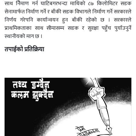
साथ निैमाण गर्न घाटिबगरभन्दा माथिको ८७ किलोमिटर सडक
सेनामार्फत निर्माण गर्ने र बाँकी सडक विभागले निर्माण गर्ने सरकारले
निर्णय गरेपनि कार्यान्वयन हुन बाँकी रहेको छ । सरकारले
प्राथमिकताका साथ सीमासम्म सडक र सुरक्षा पहुँच पुर्याउनुर्ने
स्थानीयको माग छ ।
तपाईको प्रतिक्रिया