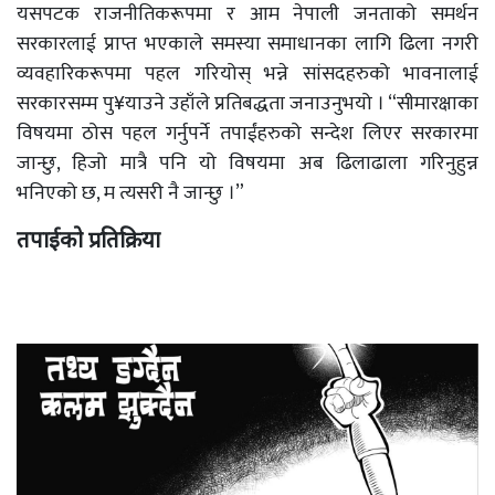
यसपटक राजनीतिकरूपमा र आम नेपाली जनताको समर्थन
सरकारलाई प्राप्त भएकाले समस्या समाधानका लागि ढिला नगरी
व्यवहारिकरूपमा पहल गरियोस् भन्ने सांसदहरुको भावनालाई
सरकारसम्म पु¥याउने उहाँले प्रतिबद्धता जनाउनुभयो । “सीमारक्षाका
विषयमा ठोस पहल गर्नुपर्ने तपाईंहरुको सन्देश लिएर सरकारमा
जान्छु, हिजो मात्रै पनि यो विषयमा अब ढिलाढाला गरिनुहुन्न
भनिएको छ, म त्यसरी नै जान्छु ।”
तपाईको प्रतिक्रिया