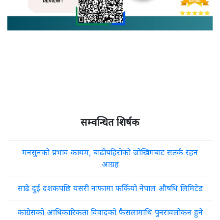
सम्वन्धित शिर्षक
मनसुनको प्रभाव कायम, बाढीपहिरोको जोखिमबाट सतर्क रहन
आग्रह
साढे दुई दशकपछि यसरी नाफामा फर्कियो नेपाल औषधि लिमिटेड
कांग्रेसको आधिकारिकता विवादको फैसलामाथि पुनरावलोकन हुने