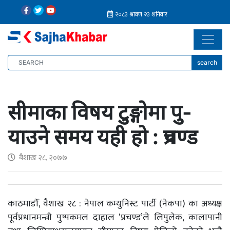
search
सीमाका विषय टुङ्गोमा पु-
याउने समय यही हो : प्रचण्ड
बैशाख २८, २०७७
काठमाडौँ, वैशाख २८ : नेपाल कम्युनिस्ट पार्टी (नेकपा) का अध्यक्ष
पूर्वप्रधानमन्त्री पुष्पकमल दाहाल ‘प्रचण्ड’ले लिपुलेक, कालापानी