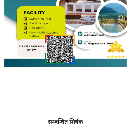
सम्वन्धित शिर्षक