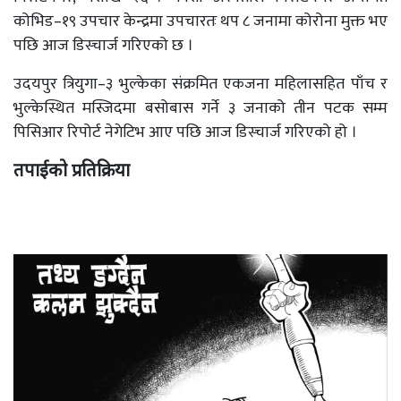
कोभिड–१९ उपचार केन्द्रमा उपचारतः थप ८ जनामा कोरोना मुक्त भए
पछि आज डिस्चार्ज गरिएको छ ।
उदयपुर त्रियुगा–३ भुल्केका संक्रमित एकजना महिलासहित पाँच र
भुल्केस्थित मस्जिदमा बसोबास गर्ने ३ जनाको तीन पटक सम्म
पिसिआर रिपोर्ट नेगेटिभ आए पछि आज डिस्चार्ज गरिएको हो ।
तपाईको प्रतिक्रिया