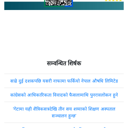
सम्वन्धित शिर्षक
साढे दुई दशकपछि यसरी नाफामा फर्कियो नेपाल औषधि लिमिटेड
कांग्रेसको आधिकारिकता विवादको फैसलामाथि पुनरावलोकन हुने
‘गेटामा यही शैत्रिकसत्रदेखि तीन सय शय्याको शिक्षण अस्पताल
सञ्चालन हुन्छ’