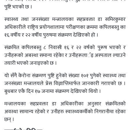
पुष्टि भएको छ ।
स्वास्थ्य तथा जनसंख्या मन्त्रालयका सहप्रवक्ता डा समिरकुमार
अधिकारीले राष्ट्रिय प्रयोगशालामा परीक्षणका क्रममा कपिलबस्तु का
१६ वर्षीय र २२ वर्षीय पुरुषमा संक्रमण देखिएको हो ।
संक्रमित कपिलबस्तु ८ निवासी १६ र २२ वर्षकाे पुरूष भएकाे र
उनीहरूकाे अबस्था समान्य रहेकेा र उनीहरूलार्इ अस्पताल ल्याउने
तयारी भएकाे जनाइएकाे छ ।
यो सँगै केरोना संक्रमण पुष्टि हुनेको संख्या १०१ पुगेको स्वास्थ्य तथा
जनसंख्या मन्त्रालयले प्रेस विज्ञाप्तिमार्फत जानकारी गराएको छ ।
बुधबार एकै दिन १७ जनामा संक्रमण देखिएको थियो ।
मन्त्रालयका सहप्रवक्ता डा अधिकारीका अनुसार संक्रमितको
अवस्था सामान्य रहेको र उनीहरु स्वास्थ्यकर्मीको निगरानीमा रहेका
छन् ।