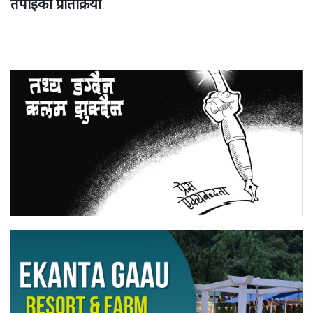
तपाईको प्रतिक्रिया