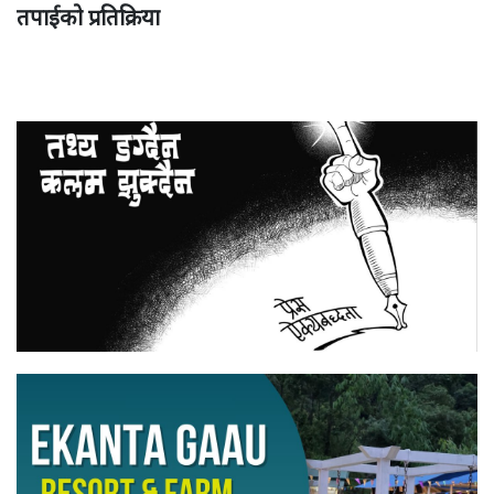
तपाईको प्रतिक्रिया