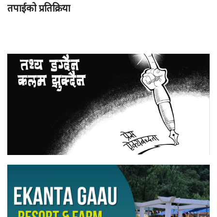
तपाईको प्रतिक्रिया