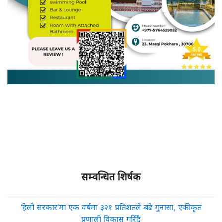
सम्वन्धित शिर्षक
‘हेलो सरकार’मा एक वर्षमा ३२१ प्रतिशतले बढे गुनासा, एकीकृत
प्रणाली विकास गरिँदै