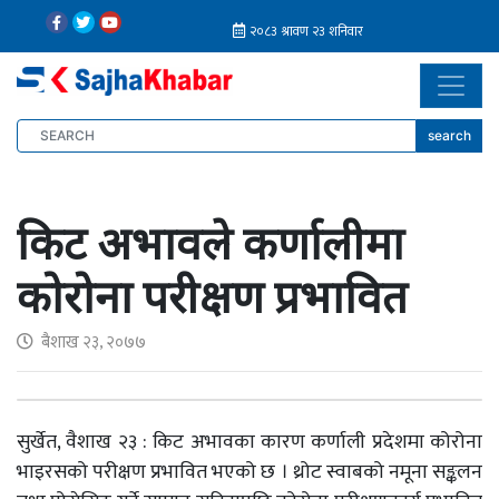
search
किट अभावले कर्णालीमा
कोरोना परीक्षण प्रभावित
बैशाख २३, २०७७
सुर्खेत, वैशाख २३ : किट अभावका कारण कर्णाली प्रदेशमा कोरोना
भाइरसको परीक्षण प्रभावित भएको छ । थ्रोट स्वाबको नमूना सङ्कलन