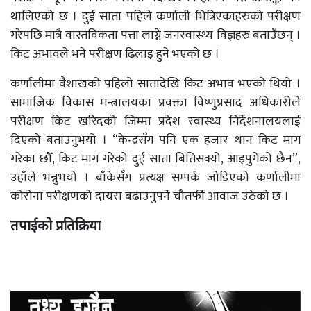
थालिएको छ । दुई साता पहिले कर्णाली भित्रिएकाहरुको परीक्षण
गरेपछि मात्रै वास्तविकता पत्ता लाग्ने जनस्वास्थ्य विज्ञहरु बताउँछन् ।
किट अभावले भने परीक्षण ढिलाइ हुने भएको छ ।
कर्णालीमा वैशाखको पहिलो सातादेखि किट अभाव भएको थियो ।
सामाजिक विकास मन्त्रालयका प्रवक्ता विष्णुप्रसाद अधिकारीले
परीक्षण किट खरिदको जिम्मा प्रदेश स्वास्थ्य निर्देशनालयलाई
दिएको बताउनुभयो । “केन्द्रसँग पनि एक हजार थान किट माग
गरेका छौँ, किट माग गरेको दुई साता बितिसक्यो, आइपुगेको छैन”,
उहाँले भन्नुभयो । बाँकेसँग प्रत्यक्ष सम्पर्क जोडिएको कर्णालीमा
कोरोना परीक्षणको दायरा बढाउनुपर्ने चौतर्फी आवाज उठेको छ ।
तपाईको प्रतिक्रिया