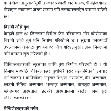
बानियाँका अनुसार ‘यूभी उपचार प्रणाली’बाट मास्क, पीपीईलगायत
मोबाइल, ल्यापटप जस्ता सामान पनि सङ्क्रमणरहित बनाउन सकिने
छ ।
बिरामी जाँच्ने बुथ
केन्द्रले हाल १६ जिल्लामा विभिन्न टिम परिचालन गरेर कोरोनाका
बिरामी जाँच्ने बुथ पनि निर्माण गरिरहेको छ । सुरुमा काठमाडौँ
उपत्यकामा तीनवटा बुथ बनाएर जाँच गरिएअनुसार अरू जिल्लामा
पनि बनाउन सुरु गरिएको हो ।
चिकित्सकहरूको सुरक्षाका लागि बुथ निर्माण गरिएको हो । यो
निर्माण भएपछि चिकित्सकहरू बुथभित्रै बसेर सङ्क्रमितको उपचार
गर्न सक्छन् । बानियाँका अनुसार शिक्षण अस्पताल, वीर अस्पताल,
छाउनी सैनिक अस्पताल, भक्तपुर अस्पताल, बागलुङ अस्पताल,
महेन्द्रनगर अस्पताल, इटहरी अस्पतालमा राखेर काम सुरु
गरिसकिएको छ ।
भेन्टिलेटरहरूको मर्मत