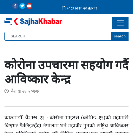
search
कोरोना उपचारमा सहयोग गर्दै
आविष्कार केन्द्र
बैशाख २१, २०७७
काठमाडौँ, वैशाख २१ : कोरोना भाइरस (कोभिड–१९)को महामारी
विश्वभर फैलिइरहँदा नेपालमा भने महावीर पुनको राष्ट्रिय आविष्कार