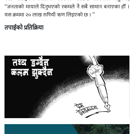
“जनताको मायाले दिनुभएको रकमले नै सबै सामान बनाएका हौँ ।
यस क्रममा २० लाख रुपियाँ ऋण लिइएको छ । ”
तपाईको प्रतिक्रिया