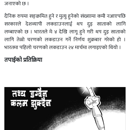
जनाएको छ ।
दैनिक रुपमा सङ्क्रमित हुने र मुत्यु हुनेको संख्यामा कमी नआएपछि
सरकारले देशव्यापी लकडाउनलाई थप दुइ साताको लागि
लम्बाएको छ । भारतले मे ४ देखि लागू हुने गरी थप दुइ साताको
लागि तेस्रो चरणको लकडाउन गर्ने निर्णय शुक्रबार गरेको हो ।
भारतमा पहिलो चरणको लकडाउन २४ मार्चमा लगाइएको थियो ।
तपाईको प्रतिक्रिया