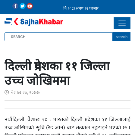
search
दिल्ली प्रदेशका ११ जिल्ला
उच्च जोखिममा
बैशाख २०, २०७७
नयाँदिल्ली, वैशाख २० : भारतको दिल्ली प्रदेशका ११ जिल्लालाई
उच्च जोखिमको सूचि (रेड जोन) बाट तत्काल नहटाइने भएको छ ।