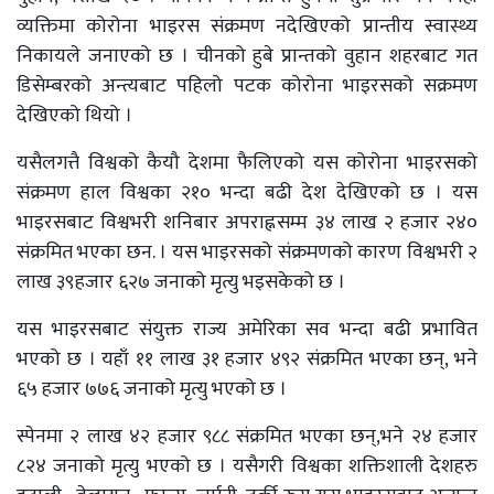
व्यक्तिमा कोरोना भाइरस संक्रमण नदेखिएको प्रान्तीय स्वास्थ्य
निकायले जनाएको छ । चीनको हुबे प्रान्तको वुहान शहरबाट गत
डिसेम्बरको अन्त्यबाट पहिलो पटक कोरोना भाइरसको सक्रमण
देखिएको थियो ।
यसैलगत्तै विश्वको कैयौ देशमा फैलिएको यस कोरोना भाइरसको
संक्रमण हाल विश्वका २१० भन्दा बढी देश देखिएको छ । यस
भाइरसबाट विश्वभरी शनिबार अपराह्नसम्म ३४ लाख २ हजार २४०
संक्रमित भएका छन. । यस भाइरसको संक्रमणको कारण विश्वभरी २
लाख ३९हजार ६२७ जनाको मृत्यु भइसकेको छ ।
यस भाइरसबाट संयुक्त राज्य अमेरिका सव भन्दा बढी प्रभावित
भएको छ । यहाँ ११ लाख ३१ हजार ४९२ संक्रमित भएका छन्, भने
६५ हजार ७७६ जनाको मृत्यु भएको छ ।
स्पेनमा २ लाख ४२ हजार ९८८ संक्रमित भएका छन्,भने २४ हजार
८२४ जनाको मृत्यु भएको छ । यसैगरी विश्वका शक्तिशाली देशहरु