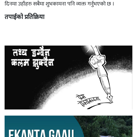
दिनमा उहाँहरु सबैमा शुभकामना पनि व्यक्त गर्नुभएको छ ।
तपाईको प्रतिक्रिया