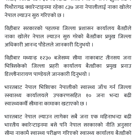
पिथौरागढ क्वारेन्टाइनमा रहेका ८३७ जना नेपालीलाई नाका खोलेर
नेपाल ल्याउन सुरु गरिएको छ ।
विहीबार सरकारको पहलमा जिल्ला प्रशासन कार्यालय बैतडीले
नाका खोलेर नेपाल ल्याउन सुरु गरेको बैतडीका प्रमुख जिल्ला
अधिकारी आनन्द पौडेलले जानकारी दिनुभयो ।
विहीबार मध्यान्ह १२ः३० बजेसम्म सीमा नाकाबाट तीनसय जना
भित्रिसकेको जिल्ला प्रहरी कार्यालय बैतडीका प्रमुख प्रनाउ
डिल्लीनारायण पाण्डेयले जानकारी दिनुभयो ।
भारतबाट नेपाल भित्रिएका नेपालीको स्वास्थ्य जाँच गर्न जिल्ला
स्स्वास्थ्य कार्यालयले उपकरणसहित १० जना भन्दा बढी
स्वास्थ्यकर्मी सीमाना कामाका खटाएको छ ।
भारतबाट नेपाल ल्याउन लागेका सबै जना एक महिनाभन्दा बढी
भारतीय क्वारेन्टाइनमा बसे पनि नेपाल सरकारको नीति अनुसार
सीमा नाकामै स्वास्थ्य परीक्षण गरिएको स्वास्थ्य कार्यालय बैतडीको