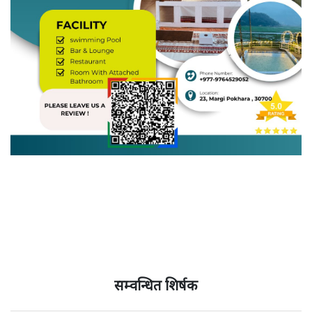
सम्वन्धित शिर्षक