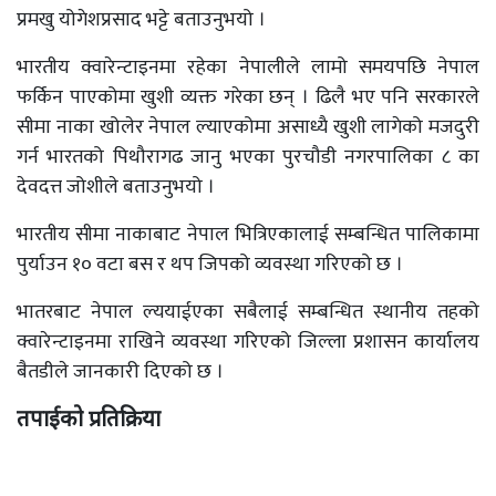
प्रमखु योगेशप्रसाद भट्टे बताउनुभयो ।
भारतीय क्वारेन्टाइनमा रहेका नेपालीले लामो समयपछि नेपाल
फर्किन पाएकोमा खुशी व्यक्त गरेका छन् । ढिलै भए पनि सरकारले
सीमा नाका खोलेर नेपाल ल्याएकोमा असाध्यै खुशी लागेको मजदुरी
गर्न भारतको पिथौरागढ जानु भएका पुरचौडी नगरपालिका ८ का
देवदत्त जोशीले बताउनुभयो ।
भारतीय सीमा नाकाबाट नेपाल भित्रिएकालाई सम्बन्धित पालिकामा
पुर्याउन १० वटा बस र थप जिपको व्यवस्था गरिएको छ ।
भातरबाट नेपाल ल्ययाईएका सबैलाई सम्बन्धित स्थानीय तहको
क्वारेन्टाइनमा राखिने व्यवस्था गरिएको जिल्ला प्रशासन कार्यालय
बैतडीले जानकारी दिएको छ ।
तपाईको प्रतिक्रिया