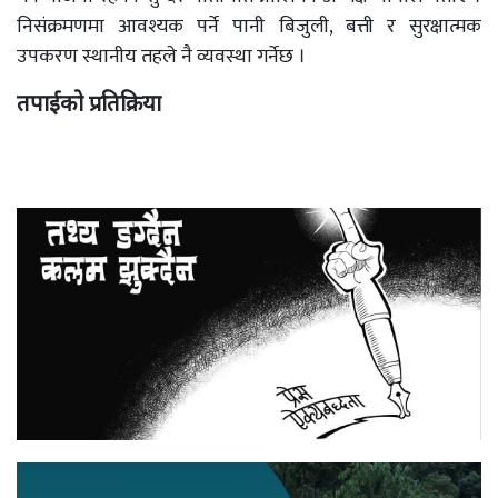
निसंक्रमणमा आवश्यक पर्ने पानी बिजुली, बत्ती र सुरक्षात्मक
उपकरण स्थानीय तहले नै व्यवस्था गर्नेछ ।
तपाईको प्रतिक्रिया