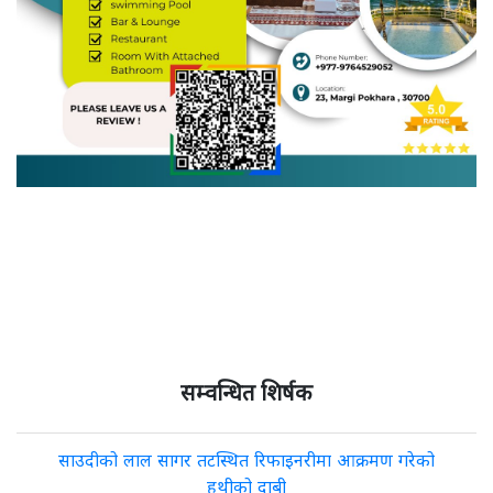
सम्वन्धित शिर्षक
साउदीको लाल सागर तटस्थित रिफाइनरीमा आक्रमण गरेको
हुथीको दाबी