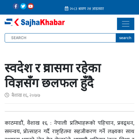
search
स्वदेश र प्रवासमा रहेका
विज्ञसँग छलफल हुँदै
बैशाख १६, २०७७
काठमाडौं, वैशाख १६ : नेपाली प्रतिभाहरूको पहिचान, प्रवद्र्धन,
समन्वय, प्रोत्साहन गर्दै राष्ट्रहितमा सहजीकरण गर्ने लक्ष्यका साथ