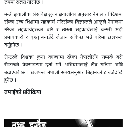
रुपमा संलग्न गरिनेछ ।
मन्त्री ज्ञवालीका प्रेसविज्ञ सुधन ज्ञवालीका अनुसार नेपाल र विदेशमा
रहेका उच्च शिक्षामा सहकार्य गरिरहेका विज्ञहरुले आफूले नेपालमा
गरेका सहकार्यहरुका बारे र त्यस्ता सहकार्यलाई कसरी अझै
प्रभावकारी र बृहत् बनाउँदै लैजान सकिन्छ भन्ने बारेमा छलफल
गर्नुहुनेछ ।
सेन्टरले विश्वका कुना काप्चामा रहेका नेपालीसँग सम्पर्क गरी
सेन्टरको वेबसाइटमा दर्ता गर्ने अभियानलाई तीव्र गतिमा अघि
बढाएको छ । छलफल नेपाली समयअनुसार बिहानको ८ बजेदेखि
हुनेछ ।
तपाईको प्रतिक्रिया