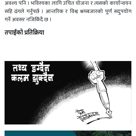
अवश्य पनि । भविस्यका लागि उचित योजना र त्यसको कार्यान्वयन
सहि ढंगले गर्नुपर्छ । आन्तरिक र विश्व श्रमबजारको पूर्ण सदुपयोग
गर्ने अवसर नजिकिँदै छ ।
तपाईको प्रतिक्रिया