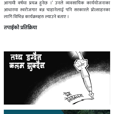
आगामी वर्षमा प्रयत्न हुनेछ ।’ उनले व्यवसायिक कार्ययोजनाका
आधारमा स्वरोजगार बन्न चाहानेलाई पनि सरकारले प्रोत्साहनका
लागि विभिन्न कार्यक्रमहरु ल्याउने बताए ।
तपाईको प्रतिक्रिया