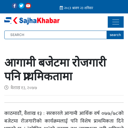
search
आगामी बजेटमा रोजगारी
पनि प्राथमिकतामा
बैशाख १३, २०७७
काठमाडौं, वैशाख १३ : सरकारले आगामी आर्थिक वर्ष ०७७/७८को
बजेटमा रोजगारीको कार्यक्रमलाई पनि विशेष प्राथमिकता दिने