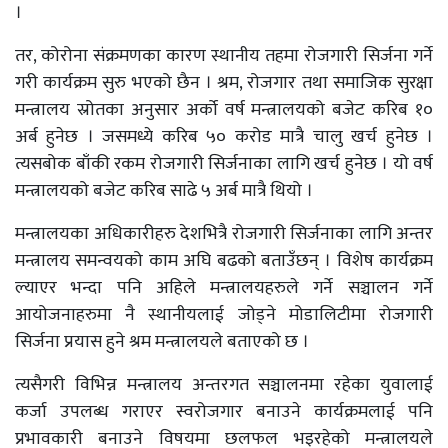
।
तर, कोरोना संक्रमणका कारण स्थानीय तहमा रोजगारी सिर्जना गर्ने
गरी कार्यक्रम सुरु भएको छैन । श्रम, रोजगार तथा समाजिक सुरक्षा
मन्त्रालय स्रोतका अनुसार अर्को वर्ष मन्त्रालयको बजेट करिब १०
अर्ब हुनेछ । जसमध्ये करिब ५० करोड मात्रै चालु खर्च हुनेछ ।
त्यसबोक बाँकी रकम रोजगारी सिर्जनाका लागि खर्च हुनेछ । यो वर्ष
मन्त्रालयको बजेट करिब साढे ५ अर्ब मात्रै थियो ।
मन्त्रालयका अधिकारीहरु देशभित्रै रोजगारी सिर्जनाका लागि अन्तर
मन्त्रालय समन्वयको काम अघि बढको बताउँछन् । विशेष कार्यक्रम
ल्याएर भन्दा पनि अहिले मन्त्रालयहरुले गर्ने सञ्चालन गर्ने
आयोजनाहरुमा नै स्थानीयलाई जोड्ने मोडालिटीमा रोजगारी
सिर्जना प्रयास हुने श्रम मन्त्रालयले बताएको छ ।
त्यसैगरी विभिन्न मन्त्रालय अन्तरगत सञ्चालनमा रहेका युवालाई
कर्जा उपलब्ध गराएर स्वरोजगार बनाउने कार्यक्रमलाई पनि
प्रभावकारी बनाउने विषयमा छलफल भइरहेको मन्त्रालयले