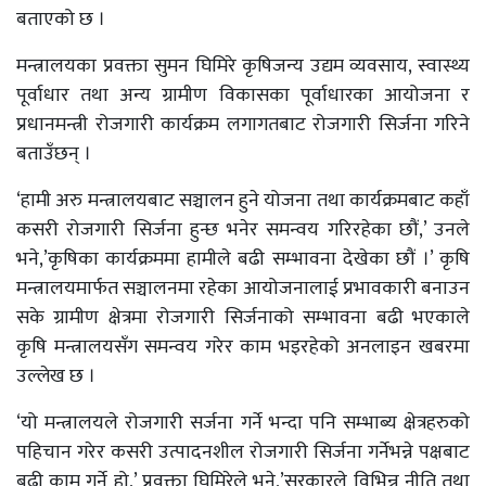
बताएको छ ।
मन्त्रालयका प्रवक्ता सुमन घिमिरे कृषिजन्य उद्यम व्यवसाय, स्वास्थ्य
पूर्वाधार तथा अन्य ग्रामीण विकासका पूर्वाधारका आयोजना र
प्रधानमन्त्री रोजगारी कार्यक्रम लगागतबाट रोजगारी सिर्जना गरिने
बताउँछन् ।
‘हामी अरु मन्त्रालयबाट सञ्चालन हुने योजना तथा कार्यक्रमबाट कहाँ
कसरी रोजगारी सिर्जना हुन्छ भनेर समन्वय गरिरहेका छौं,’ उनले
भने,’कृषिका कार्यक्रममा हामीले बढी सम्भावना देखेका छौं ।’ कृषि
मन्त्रालयमार्फत सञ्चालनमा रहेका आयोजनालाई प्रभावकारी बनाउन
सके ग्रामीण क्षेत्रमा रोजगारी सिर्जनाको सम्भावना बढी भएकाले
कृषि मन्त्रालयसँग समन्वय गरेर काम भइरहेको अनलाइन खबरमा
उल्लेख छ ।
‘यो मन्त्रालयले रोजगारी सर्जना गर्ने भन्दा पनि सम्भाब्य क्षेत्रहरुको
पहिचान गरेर कसरी उत्पादनशील रोजगारी सिर्जना गर्नेभन्ने पक्षबाट
बढी काम गर्ने हो,’ प्रवक्ता घिमिरेले भने,’सरकारले विभिन्न नीति तथा