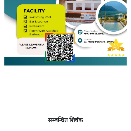
सम्वन्धित शिर्षक