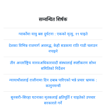
सम्वन्धित शिर्षक
ग्वार्कोमा यात्रु बस दुर्घटना : एकको मृत्यु, १९ घाइते
देशका विभिन्न राजमार्ग अवरुद्ध, केही सडकमा राति गाडी चलाउन
नपाइने
तीन अन्तर्राष्ट्रिय मानवअधिकारवादी संस्थालाई स्पष्टीकरण सोध्न
समितिको निर्देशन
न्यायाधीशलाई राजीनामा दिन दबाब पारिएको भन्ने प्रचार भ्रामक :
कानुनमन्त्री
सुनसरी–सिरहा घटनाका मृतकलाई क्षतिपूर्ति र घाइतेको उपचार
सरकारले गर्ने