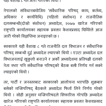
यही वैशाख ८ गते जारी गरिएको थियो ।
नेपालको संविधानबमोजिम ‘संवैधानिक परिषद् काम, कर्तव्य,
अधिकार र कार्यविधि) (पहिलो संशोधन) र राजनीतिक
दलसम्बन्धी(दोस्रो संशोधन) अध्यादेश, २०७७ खारेज गरिएको
राष्ट्रपति कार्यालयका सहायक प्रवक्ता केशवप्रसाद घिमिरेले आज
जारी गरेको विज्ञप्तिमा जनाइएको छ ।
सरकारले यही वैशाख ८ गते राजनीति दल विभाजन र संवैधानिक
परिषद् सम्बन्धी दुई अध्यादेश ल्याएको थियो । एउटा अध्यादेश दल
विभाजनलाई खुकुलो बनाउने र अर्को अध्यादेशमा प्रतिपक्षी दलको
नेता नभए पनि संवैधानिक परिषद्को बैठक बसी निर्णय गर्न सक्ने
ल्याइएको थियो ।
तर, पार्टी र जनस्तरबाट सरकारको आलोचना भएपछि शुक्रबार
बसेको मन्त्रिपरिषद् बैठकले अध्यादेश फिर्ता लिने निर्णय गरेको
थियो । सोही अनुसार मन्त्रिपरिषदले सिफारिस गरेपछि अध्यादेश
खारेज गरिएको राष्ट्रपति कार्यालयका सहायक प्रवक्ता केशवप्रसाद