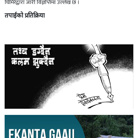
घिमिरेद्वारा जारी विज्ञप्तिमा उल्लेख छ ।
तपाईको प्रतिक्रिया