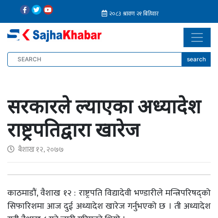
search
सरकारले ल्याएका अध्यादेश
राष्ट्रपतिद्वारा खारेज
बैशाख १२, २०७७
काठमाडौं, वैशाख १२ : राष्ट्रपति विद्यादेवी भण्डारीले मन्त्रिपरिषद्को
सिफारिशमा आज दुई अध्यादेश खारेज गर्नुभएको छ । ती अध्यादेश