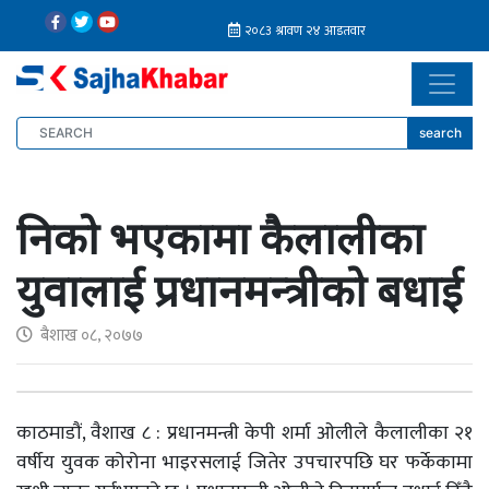
search
निको भएकामा कैलालीका
युवालाई प्रधानमन्त्रीको बधाई
बैशाख ०८, २०७७
काठमाडौं, वैशाख ८ : प्रधानमन्त्री केपी शर्मा ओलीले कैलालीका २१
वर्षीय युवक कोरोना भाइरसलाई जितेर उपचारपछि घर फर्केकामा