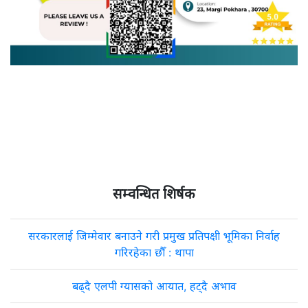
सम्वन्धित शिर्षक
सरकारलाई जिम्मेवार बनाउने गरी प्रमुख प्रतिपक्षी भूमिका निर्वाह
गरिरहेका छौँ : थापा
बढ्दै एलपी ग्यासको आयात, हट्दै अभाव